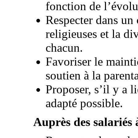
fonction de l’évolu
Respecter dans un c
religieuses et la di
chacun.
Favoriser le mainti
soutien à la parenta
Proposer, s’il y a 
adapté possible.
Auprès des salariés 