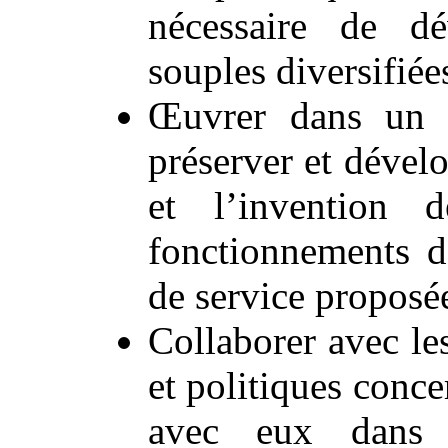
nécessaire de d
souples diversifiée
Œuvrer dans un s
préserver et dévelo
et l’invention
fonctionnements de
de service proposée
Collaborer avec les
et politiques conce
avec eux dans l