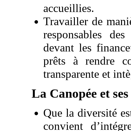
accueillies.
Travailler de mani
responsables des
devant les finance
prêts à rendre c
transparente et intè
La Canopée et ses
Que la diversité es
convient d’intégr