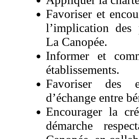
Favoriser et encou
l’implication des 
La Canopée.
Informer et com
établissements.
Favoriser des e
d’échange entre bé
Encourager la cré
démarche respec