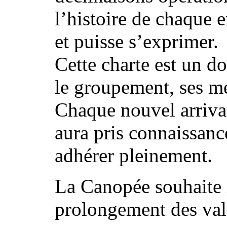
l’histoire de chaque e
et puisse s’exprimer.
Cette charte est un d
le groupement, ses me
Chaque nouvel arriva
aura pris connaissanc
adhérer pleinement.
La Canopée souhaite i
prolongement des vale