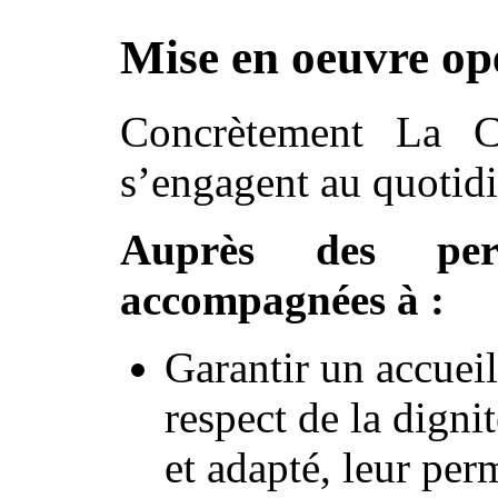
Mise en oeuvre op
Concrètement La C
s’engagent au quotidi
Auprès des pers
accompagnées à :
Garantir un accueil
respect de la digni
et adapté, leur per