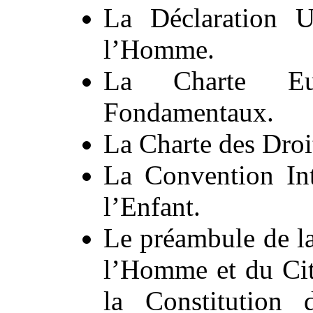
La Déclaration U
l’Homme.
La Charte Eu
Fondamentaux.
La Charte des Droit
La Convention Int
l’Enfant.
Le préambule de la
l’Homme et du Cit
la Constitution