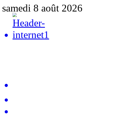
samedi 8 août 2026