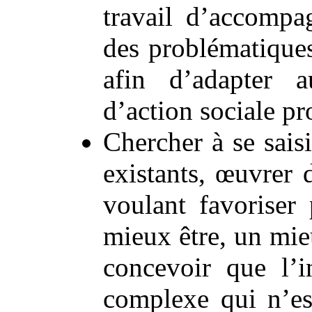
travail d’accompa
des problématiques
afin d’adapter a
d’action sociale pr
Chercher à se sais
existants, œuvrer d
voulant favoriser
mieux être, un mie
concevoir que l’i
complexe qui n’est