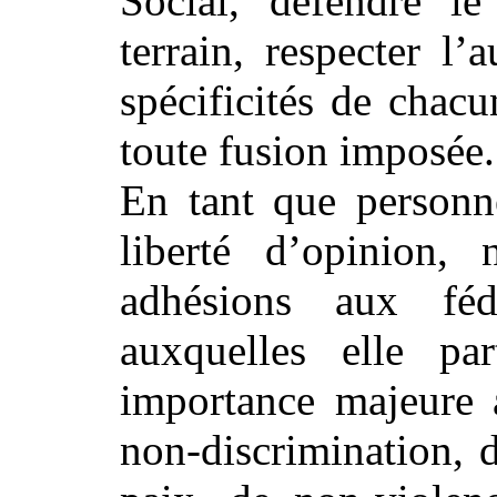
Social, défendre le
terrain, respecter l’
spécificités de chac
toute fusion imposée.
En tant que personn
liberté d’opinion,
adhésions aux fédé
auxquelles elle par
importance majeure a
non-discrimination, d