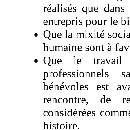
réalisés que dans 
entrepris pour le bi
Que la mixité social
humaine sont à fav
Que le travail 
professionnels 
bénévoles est av
rencontre, de re
considérées comme
histoire.