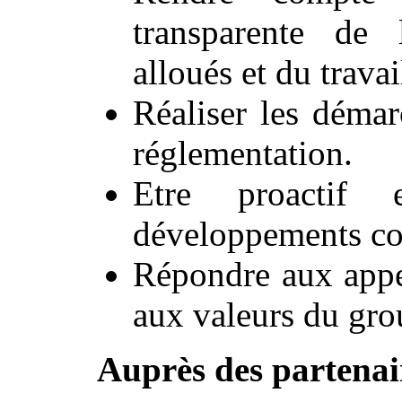
transparente de 
alloués et du travai
Réaliser les démar
réglementation.
Etre proactif
développements co
Répondre aux appe
aux valeurs du gr
Auprès des partenair